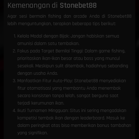
Kemenangan di
Stonebet88
Agar sesi bermain fishing dan arcade Anda di Stonebet88
lebih menguntungkan, terapkan beberapa tips berikut:
Kelola Modal dengan Bijak: Jangan habiskan semua
amunisi dalam satu tembakan.
Fokus pada Target Bernilai Tinggi: Dalam game fishing,
prioritaskan ikan-ikan besar atau boss yang muncul
sesekali. Meskipun sulit ditembak, hadiahnya sebanding
dengan usaha Anda.
Manfaatkan Fitur Auto-Play: Stonebet88 menyediakan
fitur otomatisasi yang membantu Anda menembak
secara konsisten tanpa lelah, sangat berguna saat
terjadi kerumunan ikan.
Ikuti Turnamen Mingguan: Situs ini sering mengadakan
kompetisi tembak ikan dengan leaderboard. Masuk ke
dalam peringkat atas bisa memberikan bonus tambahan
yang signifikan.