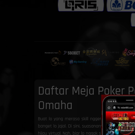
Daftar Meja Poker 
Omaha
Buat lo yang merasa skill nggertak (bluffing) d
banget lo jajal. Di sini, suasananya beda. Ngga
hijau virtual. Nah, biar lo nggak salah duduk di m