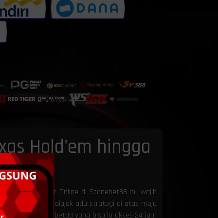
exas Hold'em hingga
lot, bagian Poker Online di Stonebet88 itu wajib
egara yang siap diajak adu strategi di atas meja
s dan ramai di Stonebet88 yang bisa lo akses 24 jam