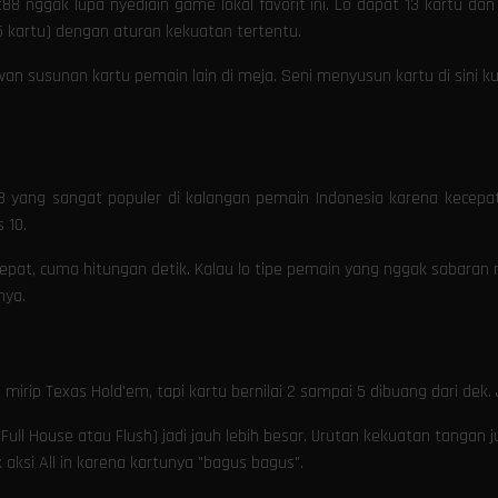
8 nggak lupa nyediain game lokal favorit ini. Lo dapat 13 kartu dan
(5 kartu) dengan aturan kekuatan tertentu.
wan susunan kartu pemain lain di meja. Seni menyusun kartu di sini kun
et88 yang sangat populer di kalangan pemain Indonesia karena kece
 10.
pat, cuma hitungan detik. Kalau lo tipe pemain yang nggak sabaran n
nya.
 mirip Texas Hold'em, tapi kartu bernilai 2 sampai 5 dibuang dari dek.
ull House atau Flush) jadi jauh lebih besar. Urutan kekuatan tangan jug
 aksi All in karena kartunya "bagus bagus".