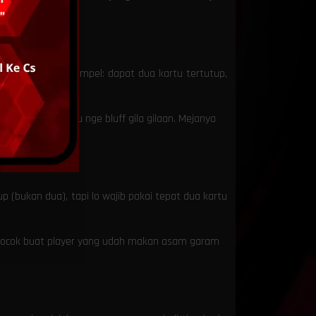
turan dasarnya simpel: dapat dua kartu tertutup,
an dewa atau mau nge bluff gila gilaan. Mejanya
 (bukan dua), tapi lo wajib pakai tepat dua kartu
. Cocok buat player yang udah makan asam garam