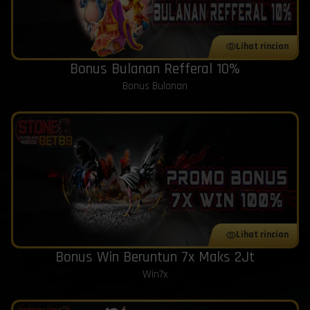
Lihat rincian
Bonus Bulanan Refferal 10%
Bonus Bulanan
Lihat rincian
Bonus Win Beruntun 7x Maks 2Jt
Win7x