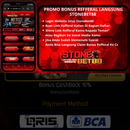
Bonus CashBack 15%
BonusCashback
Lihat rincian
Bonus CashBack 15%
BonusCashback
Payment Method